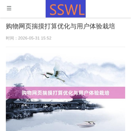
购物网页揣摸打算优化与用户体验栽培
时间：2026-05-31 15:52