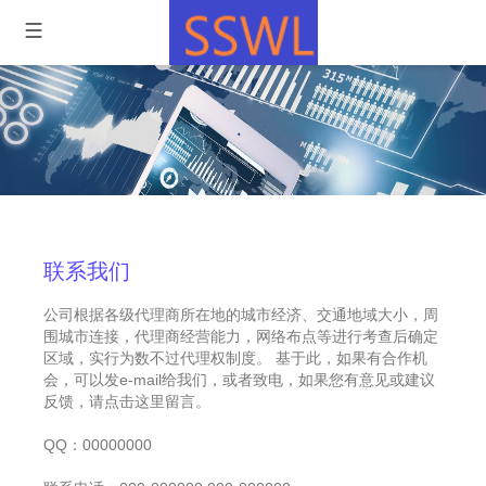
联系我们
公司根据各级代理商所在地的城市经济、交通地域大小，周
围城市连接，代理商经营能力，网络布点等进行考查后确定
区域，实行为数不过代理权制度。 基于此，如果有合作机
会，可以发e-mail给我们，或者致电，如果您有意见或建议
反馈，请点击这里留言。
QQ：00000000