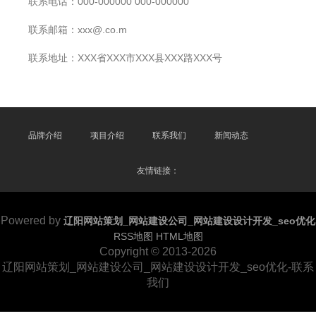
联系电话：000-000000 000-000000
联系邮箱：xxx@.co.m
联系地址：XXX省XXX市XXX县XXX路XXX号
品牌介绍
项目介绍
联系我们
新闻动态
友情链接：
Powered by
辽阳网站策划_网站建设公司_网站建设设计开发_seo优化
RSS地图
HTML地图
Copyright
© 2013-2026
辽阳网站策划_网站建设公司_网站建设设计开发_seo优化-联系
我们