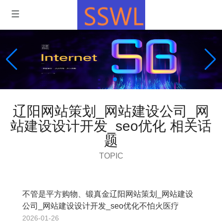
辽阳网站策划_网站建设公司_网
站建设设计开发_seo优化 相关话
题
TOPIC
不管是平方购物、锻真金辽阳网站策划_网站建设
公司_网站建设设计开发_seo优化不怕火医疗
2026-01-26